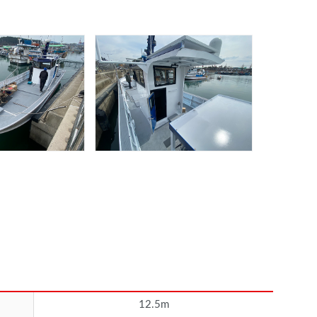
12.5m