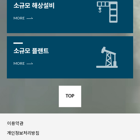
소규모 해상설비
MORE
소규모 플랜트
MORE
TOP
이용약관
개인정보처리방침