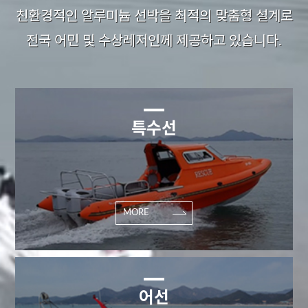
친환경적인 알루미늄 선박을 최적의 맞춤형 설계로
전국 어민 및 수상레저인께 제공하고 있습니다.
특수선
MORE
어선