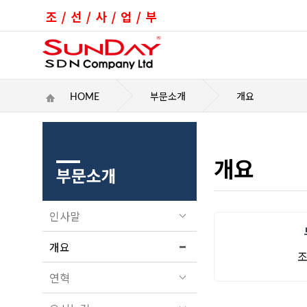
HOME
부문소개
개요
개요
부문소개
인사말
개요
연혁