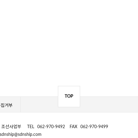
TOP
수집거부
디엔 조선사업부
TEL
062-970-9492
FAX
062-970-9499
sdnship@sdnship.com